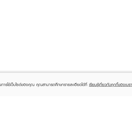
ในการใช้เว็บไซต์ของคุณ คุณสามารถศึกษารายละเอียดได้ที่
เรียนรู้เกี่ยวกับคุกกี้ของเบรา