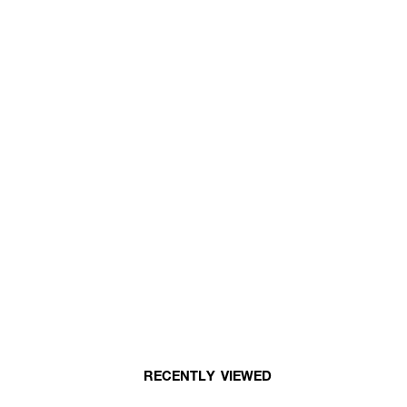
RECENTLY VIEWED