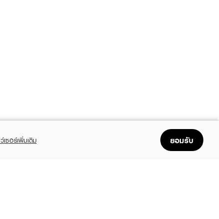
ยอมรับ
ว์เซอร์เพิ่มเติม