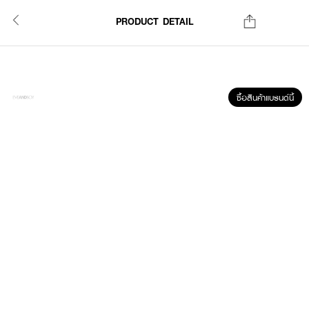
PRODUCT DETAIL
ซื้อสินค้าแบรนด์นี้