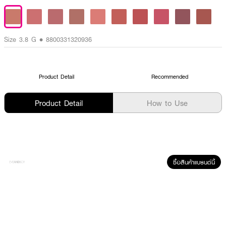
Size 3.8 G • 8800331320936
Product Detail
Recommended
Product Detail
How to Use
ซื้อสินค้าแบรนด์นี้