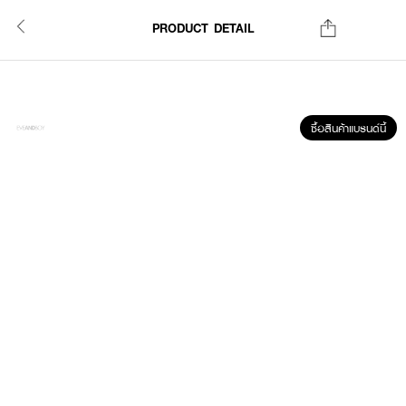
PRODUCT DETAIL
ซื้อสินค้าแบรนด์นี้