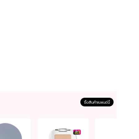
ซื้อสินค้าแบรนด์นี้