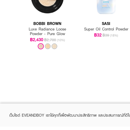
BOBBI BROWN
SASI
Luxe Radiance Loose
Super Oil Control Powder
Powder - Pure Glow
฿32
฿39
(18%)
฿2,430
฿2,700
(10%)
เว็บไซต์ EVEANDBOY เราใช้คุกกี้เพื่อพัฒนาประสิทธิภาพ และประสบการณ์ที่ดี