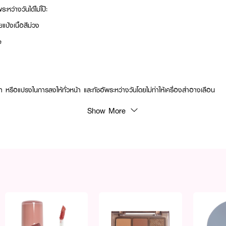
ว่างวันได้ไม่โป๊ะ
ป้งเนื้อสีม่วง
e
้มา หรือแปรงในการลงให้ทั่วหน้า และทัชอัพระหว่างวันโดยไม่ทำให้เครื่องสำอางเลือน
Show More