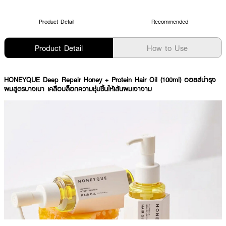
Product Detail
Recommended
Product Detail
How to Use
HONEYQUE Deep Repair Honey + Protein Hair Oil (100ml) ออยล์บำรุง
ผมสูตรบางเบา เคลือบล็อกความชุ่มชื้นให้เส้นผมเงางาม