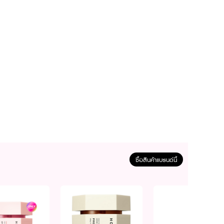
ซื้อสินค้าแบรนด์นี้