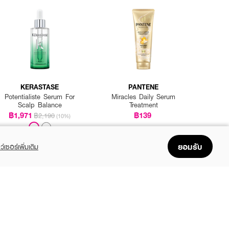
KERASTASE
PANTENE
Potentialiste Serum For
Miracles Daily Serum
Scalp Balance
Treatment
฿1,971
฿139
฿2,190
(10%)
ยอมรับ
ว์เซอร์เพิ่มเติม