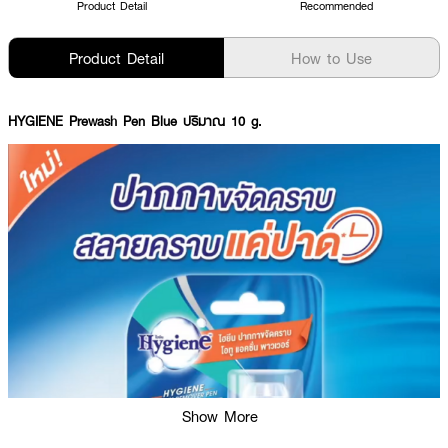
Product Detail
Recommended
Product Detail
How to Use
HYGIENE Prewash Pen Blue ปริมาณ 10 g.
Show More