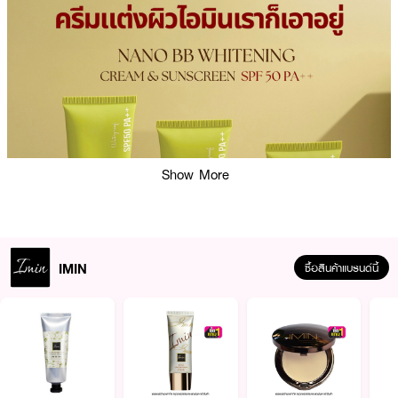
Show More
IMIN
ซื้อสินค้าแบรนด์นี้
ผลลัพธ์ที่ได้ :
IMIN Nano BB Whitening Cream&Sunscreen SPF50PA++
บีบีครีมพร้อม