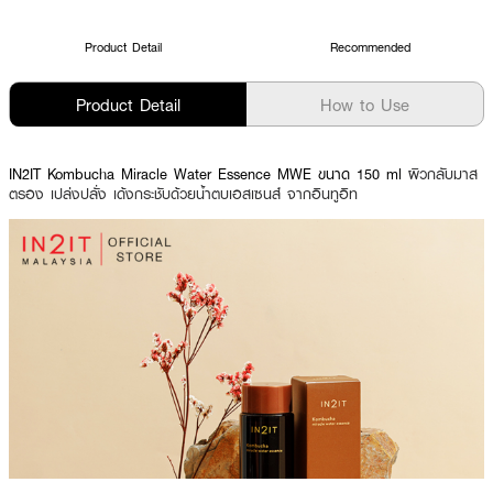
Product Detail
Recommended
Product Detail
How to Use
IN2IT Kombucha Miracle Water Essence MWE ขนาด 150 ml
ผิวกลับมาส
ตรอง เปล่งปลั่ง เด้งกระชับด้วยน้ำตบเอสเซนส์ จากอินทูอิท