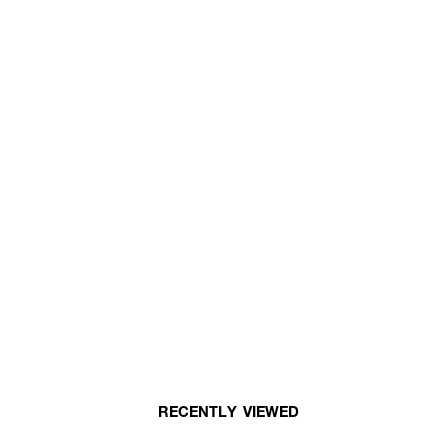
RECENTLY VIEWED