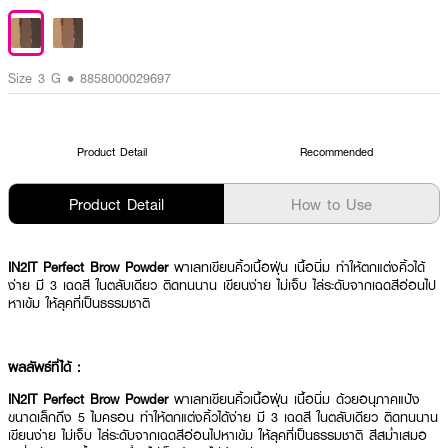
Size 3 G • 8858000029697
Product Detail
Recommended
Product Detail
How to Use
IN2IT Perfect Brow Powder
พาเลทเขียนคิ้วเนื้อฝุ่น เนื้อนิ่ม ทำให้ตกแต่งคิ้วได้
ง่าย มี 3 เฉดสี ในตลับเดียว ติดทนนาน เขียนง่าย ไม่เจ็บ ไล่ระดับจากเฉดสีอ่อนไป
หาเข้ม ให้ลุคที่เป็นธรรมชาติ
ผลลัพธ์ที่ได้ :
IN2IT Perfect Brow Powder
พาเลทเขียนคิ้วเนื้อฝุ่น เนื้อนิ่ม ด้วยอนุภาคแป้ง
ขนาดเล็กถึง 5 ไมครอน ทำให้ตกแต่งคิ้วได้ง่าย มี 3 เฉดสี ในตลับเดียว ติดทนนาน
เขียนง่าย ไม่เจ็บ ไล่ระดับจากเฉดสีอ่อนไปหาเข้ม ให้ลุคที่เป็นธรรมชาติ สีสม่ำเสมอ