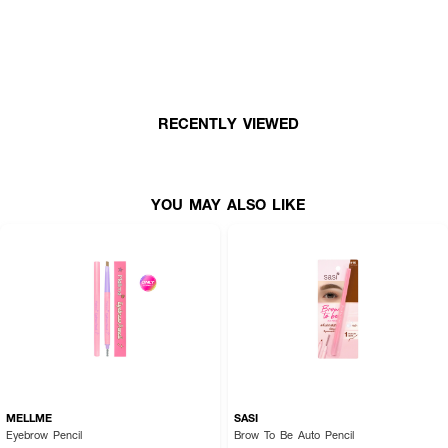
RECENTLY VIEWED
YOU MAY ALSO LIKE
MELLME
SASI
Eyebrow Pencil
Brow To Be Auto Pencil