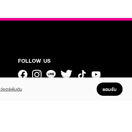
FOLLOW US
ยอมรับ
GET THE APP
ว์เซอร์เพิ่มเติม
Enjoyable, easy, and convenient