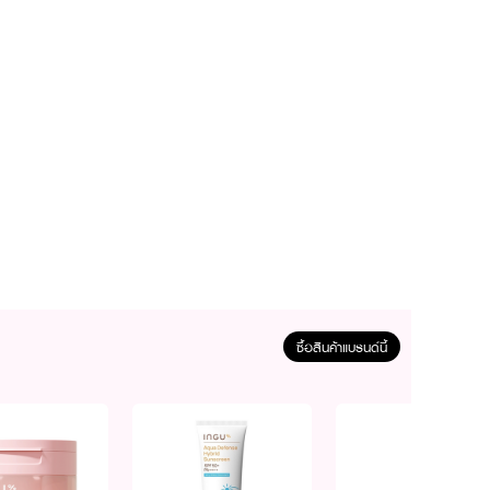
ซื้อสินค้าแบรนด์นี้