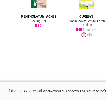
MENTHOLATUM ACNES
CURESYS
Sealing Jell
Niacin Acvita White Patch
18 dots
฿69
฿69
฿119
(42%)
เว็บไซต์ EVEANDBOY เราใช้คุกกี้เพื่อพัฒนาประสิทธิภาพ และประสบการณ์ที่ดี