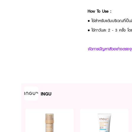
How To Use :
● ใช้สำหรับแต้มบริเวณที่เป็
● ใช้ทาวันละ 2 - 3 ครั้ง โ
จัดการปัญหาสิวอย่างตรงจุ
INGU