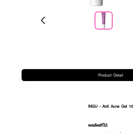
Product Detail
INGU - Anti Acne Gel 
ผลลัพธ์ที่ได้: