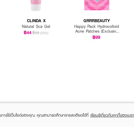
CLINDA X
GRRRBEAUTY
Natural Sca Gel
Happy Pack Hydrocolloid
Acne Patches (Exclusive
฿44
฿59
(25%)
EVEANDBOY)
฿99
ในการใช้เว็บไซต์ของคุณ คุณสามารถศึกษารายละเอียดได้ที่
เรียนรู้เกี่ยวกับคุกกี้ของเบรา