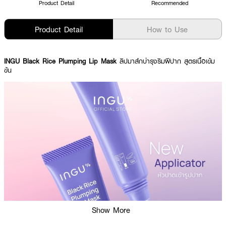
Product Detail
Recommended
Product Detail
How to Use
INGU Black Rice Plumping Lip Mask
ลิปมาส์กบำรุงริมฝีปาก สูตรเนื้อเข้ม
ข้น
Show More