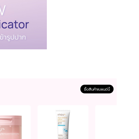
ซื้อสินค้าแบรนด์นี้