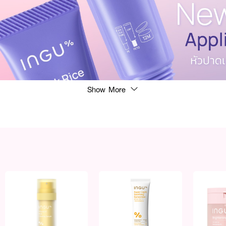
Show More