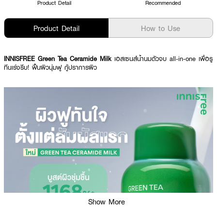
Product Detail
Recommended
Product Detail
How to Use
INNISFREE Green Tea Ceramide Milk
เอสเซนส์น้ำนมตัวจบ all-in-one เพื่อรู
ทีนเร่งรีบ! ฟื้นผิวนุ่มฟู กู้ปราการผิว
Show More