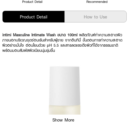
Product Detail
Recommended
Product Detail
How to Use
intimi Masculine Intimate Wash ขนาด 100ml
ผลิตภัณฑ์ทำความสะอาดผิว
ภายนอกบริเวณจุดซ่อนเร้นสำหรับผู้ชาย จากอินทิมี่ ขั้นตอนการทำความสะอาด
ผิวอย่างมั่นใจ อ่อนโยนด้วย pH 5.5 และสารลดแรงตึงผิวที่ได้จากธรรมชาติ
พร้อมมอบสัมผัสผิวเนียนนุ่มชุ่มชื้น
Show More