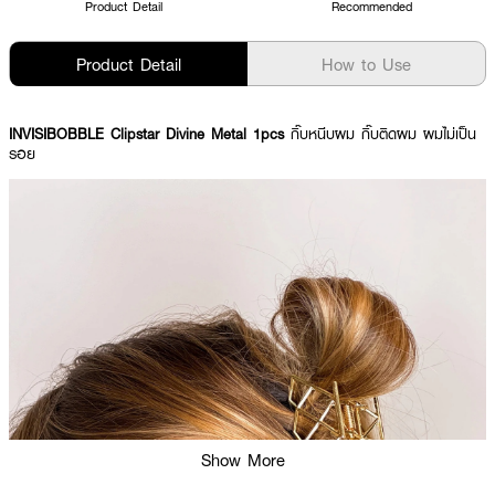
Product Detail
Recommended
Product Detail
How to Use
INVISIBOBBLE Clipstar Divine Metal 1pcs
กิ๊บหนีบผม กิ๊บติดผม ผมไม่เป็น
รอย
Show More