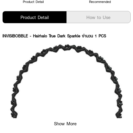
Product Detail
Recommended
Product Detail
How to Use
INVISIBOBBLE
- Hairhalo True Dark Sparkle จำนวน 1 PCS
Show More