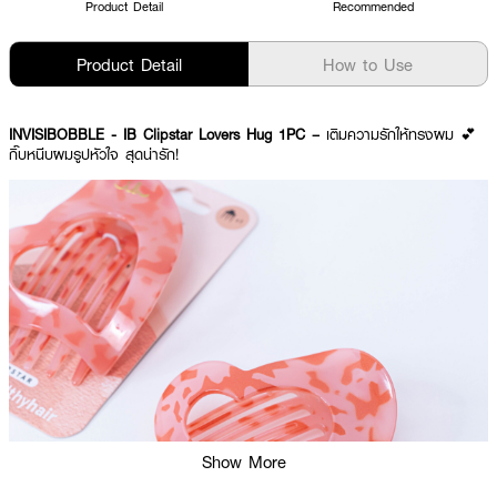
Product Detail
Recommended
Product Detail
How to Use
INVISIBOBBLE - IB Clipstar Lovers Hug 1PC –
เติมความรักให้ทรงผม 💕
กิ๊บหนีบผมรูปหัวใจ สุดน่ารัก!
Show More