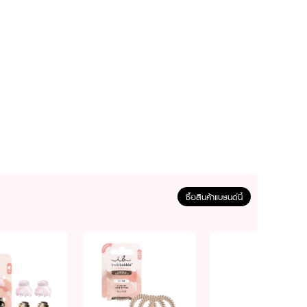
ซื้อสินค้าแบรนด์นี้