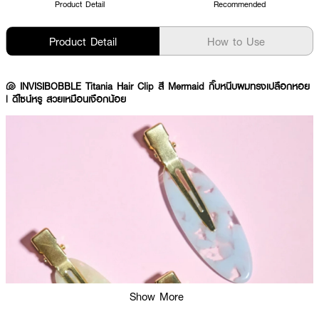
Product Detail
Recommended
Product Detail
How to Use
🐚 INVISIBOBBLE Titania Hair Clip สี Mermaid กิ๊บหนีบผมทรงเปลือกหอย
| ดีไซน์หรู สวยเหมือนเงือกน้อย
Show More