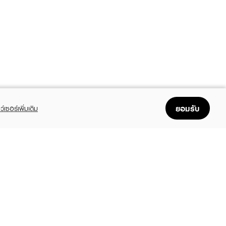
ยอมรับ
ว์เซอร์เพิ่มเติม
FOLLOW US
GET THE APP