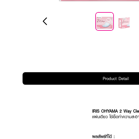
Product Detail
IRIS OHYAMA 2 Way Cle
แผ่นเดียว ใช้เช็ดทำความสะ
ผลลัพธ์ที่ได้ :