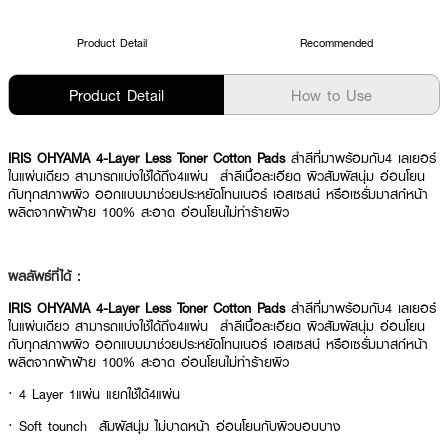
Product Detail
Recommended
Product Detail
How to Use
IRIS OHYAMA 4-Layer Less Toner Cotton Pads
สำลีที่มาพร้อมกับ4 เลเยอร์
ในแผ่นเดียว สามารถแบ่งใช้ได้ถึง4แผ่น สำลีเนื้อละเอียด ผิวสัมผัสนุ่ม อ่อนโยน
กับทุกสภาพผิว ออกแบบมาช่วยประหยัดโทนเนอร์ เอสเซสน์ หรือเซรั่มมาสก์หน้า
ผลิตจากผ้าฝ้าย 100% สะอาด อ่อนโยนไม่ทำร้ายผิว
ผลลัพธ์ที่ได้ :
IRIS OHYAMA 4-Layer Less Toner Cotton Pads
สำลีที่มาพร้อมกับ4 เลเยอร์
ในแผ่นเดียว สามารถแบ่งใช้ได้ถึง4แผ่น สำลีเนื้อละเอียด ผิวสัมผัสนุ่ม อ่อนโยน
กับทุกสภาพผิว ออกแบบมาช่วยประหยัดโทนเนอร์ เอสเซสน์ หรือเซรั่มมาสก์หน้า
ผลิตจากผ้าฝ้าย 100% สะอาด อ่อนโยนไม่ทำร้ายผิว
· 4 Layer 1แผ่น แยกใช้ได้4แผ่น
· Soft tounch สัมผัสนุ่ม ไม่บาดหน้า อ่อนโยนกับผิวบอบบาง