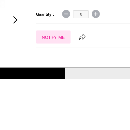
Quantity :
NOTIFY ME