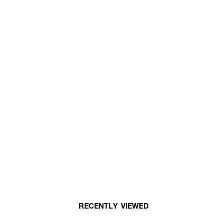
RECENTLY VIEWED