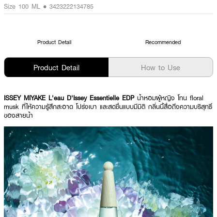
Size 100 ML • 3423222134785
Product Detail
Recommended
Product Detail
How to Use
ISSEY MIYAKE L'eau D'Issey Essentielle EDP
น้ำหอมผู้หญิง โทน floral
musk ที่ให้ความรู้สึกสะอาด โปร่งเบา และสดชื่นแบบมีมิติ กลิ่นนี้สื่อถึงความบริสุทธิ์
ของสายน้ำ