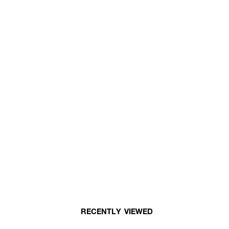
RECENTLY VIEWED