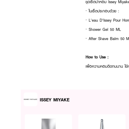
ชุดเซ็ตน้ำหอม Issey Miya
· ในเซ็ตประกอบด้วย :
· L'eau D'Issey Pour 
· Shower Gel 50 ML
· After Shave Balm 50 M
How to Use :
เพื่อความหอมติดทนนาน ใช้เ
ISSEY MIYAKE