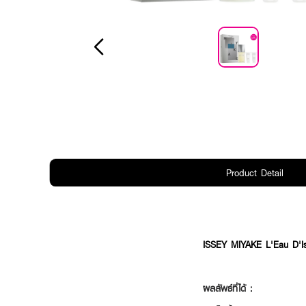
Product Detail
ISSEY MIYAKE L'Eau D'
ผลลัพธ์ที่ได้ :