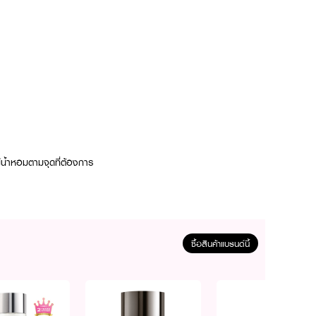
์น้ำหอมตามจุดที่ต้องการ
ซื้อสินค้าแบรนด์นี้