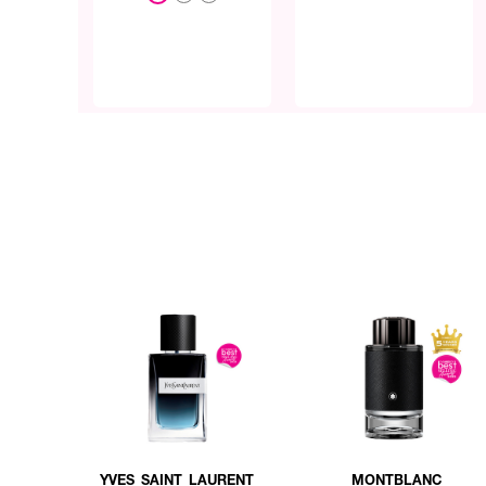
YVES SAINT LAURENT
MONTBLANC