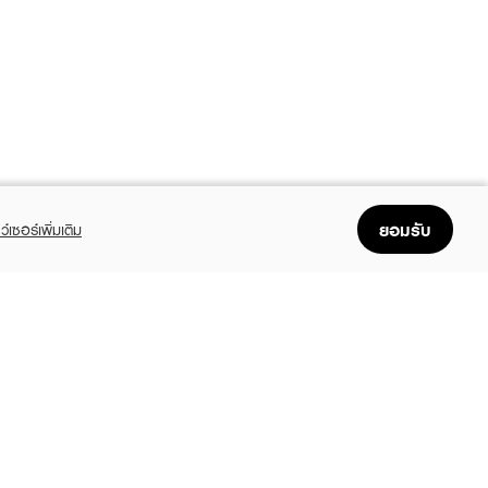
ยอมรับ
ว์เซอร์เพิ่มเติม
FOLLOW US
GET THE APP