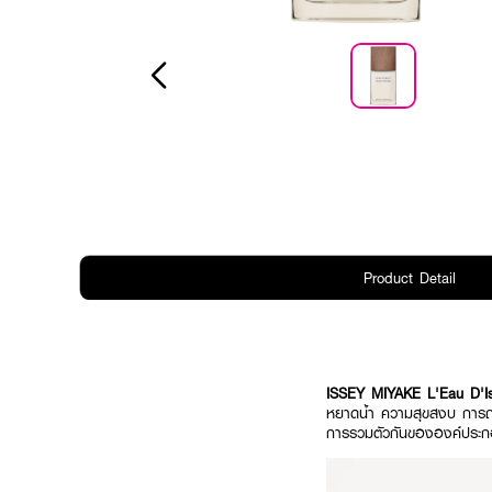
Product Detail
ISSEY MIYAKE L'Eau D'I
หยาดน้ำ ความสุขสงบ การถ่า
การรวมตัวกันขององค์ประกอ