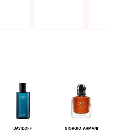
DAVIDOFF
GIORGIO ARMANI