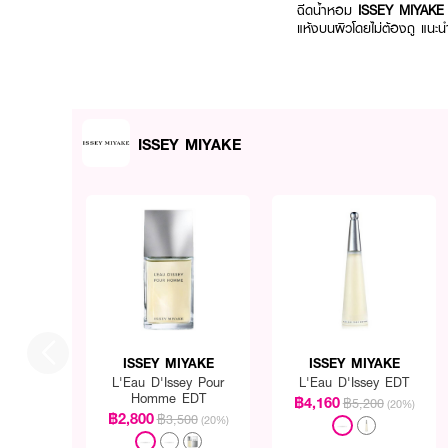
ฉีดน้ำหอม
ISSEY MIYAKE 
แห้งบนผิวโดยไม่ต้องถู แนะนำ
ISSEY MIYAKE
ISSEY MIYAKE
ISSEY MIYAKE
L'Eau D'Issey Pour
L'Eau D'Issey EDT
Homme EDT
฿4,160
฿5,200
(20%)
฿2,800
฿3,500
(20%)