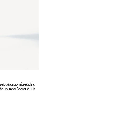
e
ส่งมอบแนวกลิ่นหอมโทน
พร้อมกับความโดดเด่นอันน่า