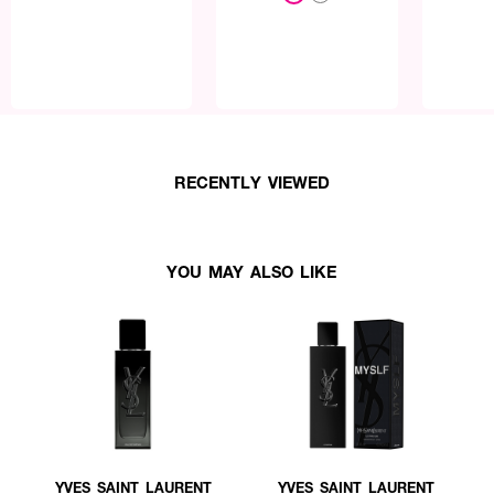
RECENTLY VIEWED
YOU MAY ALSO LIKE
YVES SAINT LAURENT
YVES SAINT LAURENT