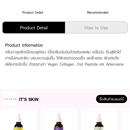
Product Detail
Recommended
Product Detail
How to Use
Product information
ครีมบำรุงผิวเนื้อชมพูอ่อน เนื้อครีมเข้มข้นด้วยส่วนผสม แต่ไม่มัน ซึมสู่ผิวได้
ง่ายไม่เหนอะผิว มอบความชุ่มชื้น ให้ผิวอย่างรวดเร็ว ลดริ้วรอย ผิวเต่งตึง
เฟิร์มกระชับขึ้น ด้วยคุณค่า Vegan Collagen, Oat Peptide และ Adenosine
IT'S SKIN
ซื้อสินค้าแบรนด์นี้