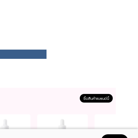
ซื้อสินค้าแบรนด์นี้