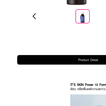
Product Detail
IT'S SKIN Power 10 Form
ร้อน หรือผื่นแพ้จากมลภาวะ