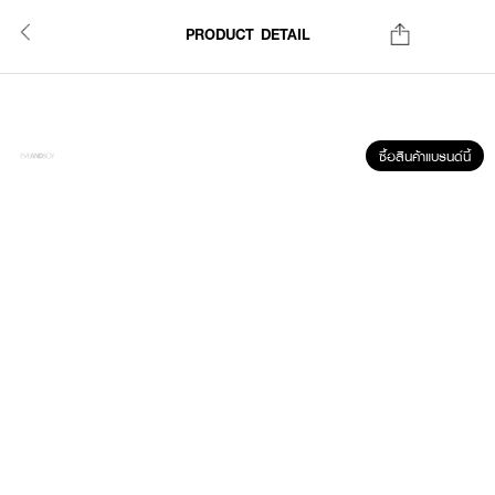
PRODUCT DETAIL
ซื้อสินค้าแบรนด์นี้