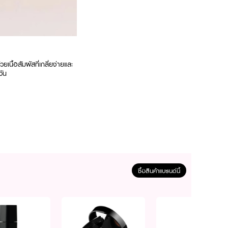
ื้อสัมผัสที่เกลี่ยง่ายและ
วัน
ซื้อสินค้าแบรนด์นี้