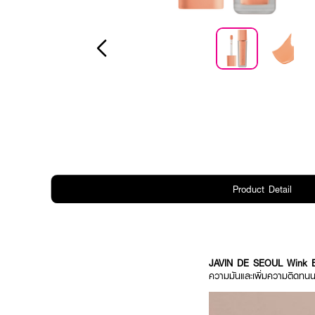
Product Detail
​JAVIN DE SEOUL Wink E
ความมันและเพิ่มความติดทนนา