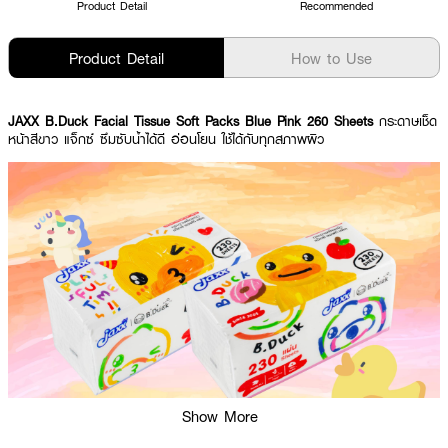
Product Detail
Recommended
Product Detail
How to Use
JAXX B.Duck Facial Tissue Soft Packs Blue Pink 260 Sheets
กระดาษเช็ด
หน้าสีขาว แจ็กซ์ ซึมซับน้ำได้ดี อ่อนโยน ใช้ได้กับทุกสภาพผิว
Show More