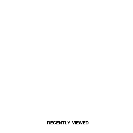
RECENTLY VIEWED