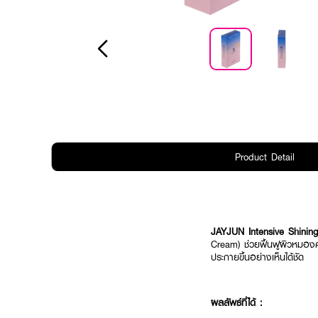
Product Detail
JAYJUN Intensive Shini
Cream) ช่วยฟื้นฟูผิวหมองคล้
ประกายขึ้นอย่างเห็นได้ชัด
ผลลัพธ์ที่ได้ :