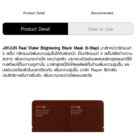
Product Detail
Recommended
Product Detail
How to Use
JAYJUN Real Water Brightening Black Mask (3-Step)
มาส์กหน้าทรีทเมนท์
3 สเต็ป ทรีทเมนท์เพิ่มความชุ่มชื้นให้กับผิวหน้า เป็นทรีทเมนท์ 3 สเต็ปเพื่อทำความ
สะอาด เพิ่มความกระจ่างใส และบำรุงผิว ประกอบด้วยส่วนผสมแร่ธาตุธรรมชาติใต้
ทะเลที่พบได้ในเกาะเชจูเท่านั้น มาส์กสูตรนี้จึงให้ผลลัพธ์ทั้งด้านเพิ่มความชุ่มชื้น และ
ปลอบประโลมผิวในเวลาเดียวกัน เพิ่มความชุ่มชื้น มาส์ก Rayon สีดำเพิ่ม
ประสิทธิภาพในการซึมซับ เพิ่มความกระจ่างใสและชะลอวัย