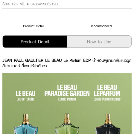
Size 125 ML • 8435415062190
Product Detail
Recommended
Product Detail
How to Use
JEAN PAUL GAULTIER LE BEAU Le Parfum EDP
น้ำหอมผู้ชายกลิ่นแนววู้ด
ดี้แอมเบอร์ ที่ชวนให้น่าค้นหา