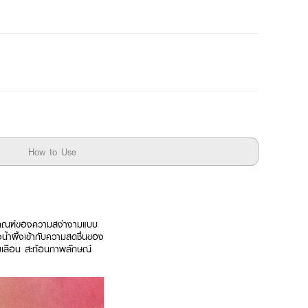
How to Use
ฎเกณฑ์ของความสง่างามแบบ
ำผึ้งเข้ากับความสดชื่นของ
ลืมเลือน สะท้อนภาพลักษณ์