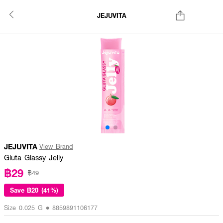
JEJUVITA
JEJUVITA
View Brand
Gluta Glassy Jelly
฿29
฿49
Save
฿20 (41%)
Size 0.025 G • 8859891106177