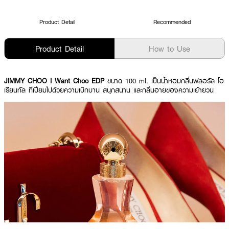
Product Detail
Recommended
Product Detail
How to Use
JIMMY CHOO I Want Choo EDP
ขนาด 100 ml. เป็นน้ำหอมกลิ่นฟลอรัล โอ
เรียนทัล ที่เปี่ยมไปด้วยความเบิกบาน สนุกสนาน และกลิ่นอายของความเย้ายวน