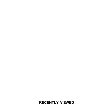
RECENTLY VIEWED