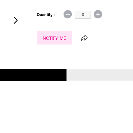
Quantity :
NOTIFY ME