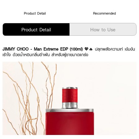
Product Detail
Recommended
Product Detail
How to Use
JIMMY CHOO - Man Extreme EDP (100ml)
💖🔥 ปลุกพลังความเท่ เข้มข้น
เร้าใจ ด้วยน้ำหอมกลิ่นอำพัน สำหรับผู้ชายมาดแกร่ง