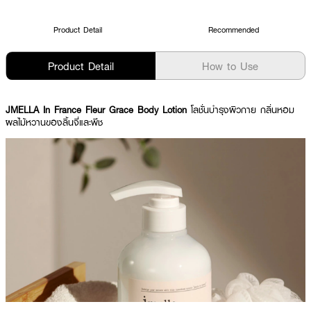
Product Detail
Recommended
Product Detail
How to Use
JMELLA In France Fleur Grace Body Lotion
โลชั่นบำรุงผิวกาย กลิ่นหอม
ผลไม้หวานของลิ้นจี่และพีช