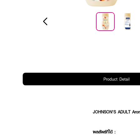
Product Detail
JOHNSON'S ADULT Arom
ผลลัพธ์ที่ได้ :