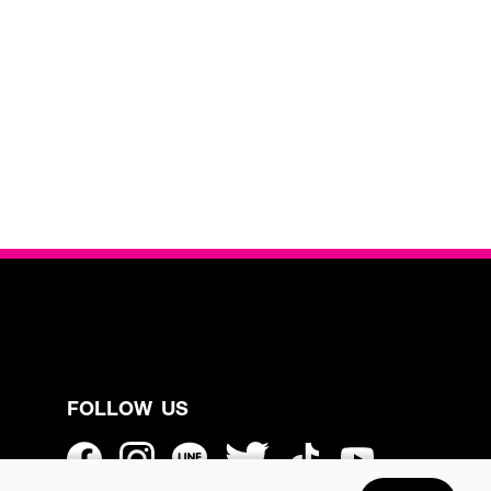
FOLLOW US