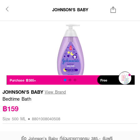
JOHNSON'S BABY
Purchase ฿385+
Free
JOHNSON'S BABY
View Brand
Bedtime Bath
฿159
Size 500 ML • 8801008040508
ซื้อ Johnson's Baby ที่ร่วมรายการครบ 385.- รับฟรี