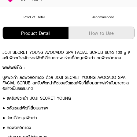
Product Detail
Recommended
Product Detail
How to Use
JOJI SECRET YOUNG AVOCADO SPA FACIAL SCRUB ขนาด 100 g ส
ครับผิวหน้าขจัดเซลล์ผิวที่เสื่อมสภาพ ช่วยเรื่องบูสผิวเก่า ลดผิวลอกแดง
ผลลัพธ์ที่ได้ :
บูสผิวเก่า ลดผิวลอกแดง ด้วย JOJI SECRET YOUNG AVOCADO SPA
FACIAL SCRUB สครับผิวหน้าที่ช่วยขจัดเซลล์ผิวที่เสื่อมสภาพให้กลับมาขาวใส
อย่างเป็นธรรมชาติ
● สครับผิวหน้า JOJI SECRET YOUNG
● ขจัดเซลล์ผิวที่เสื่อมสภาพ
● ช่วยเรื่องบูสผิวเก่า
● ลดผิวลอกแดง