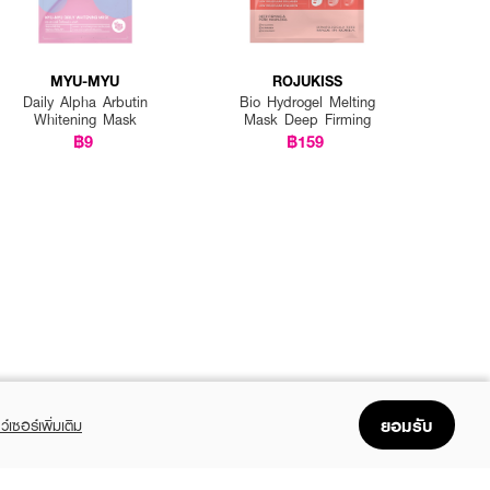
MYU-MYU
ROJUKISS
Daily Alpha Arbutin
Bio Hydrogel Melting
Whitening Mask
Mask Deep Firming
฿9
฿159
ยอมรับ
ว์เซอร์เพิ่มเติม