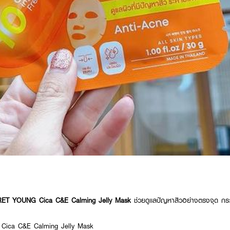
ET YOUNG Cica C&E Calming Jelly Mask
ช่วยดูเเลปัญหาสิวอย่างตรงจุด กระ
ica C&E Calming Jelly Mask