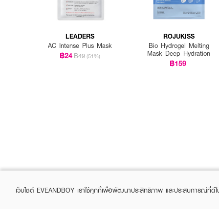
LEADERS
ROJUKISS
AC Intense Plus Mask
Bio Hydrogel Melting
Mask Deep Hydration
฿24
฿49
(51%)
฿159
เว็บไซต์ EVEANDBOY เราใช้คุกกี้เพื่อพัฒนาประสิทธิภาพ และประสบการณ์ที่ดี