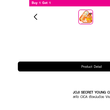
Buy 1 Get 1
Product Detail
JOJI SECRET YOUNG Cic
สกัด CICA อัดแน่นด้วย Vi