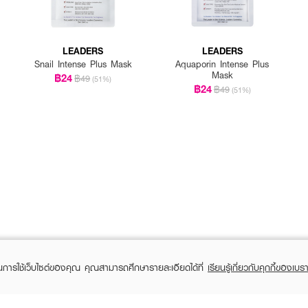
LEADERS
LEADERS
Snail Intense Plus Mask
Aquaporin Intense Plus
Mask
฿24
฿49
(51%)
฿24
฿49
(51%)
ในการใช้เว็บไซต์ของคุณ คุณสามารถศึกษารายละเอียดได้ที่
เรียนรู้เกี่ยวกับคุกกี้ของเบรา