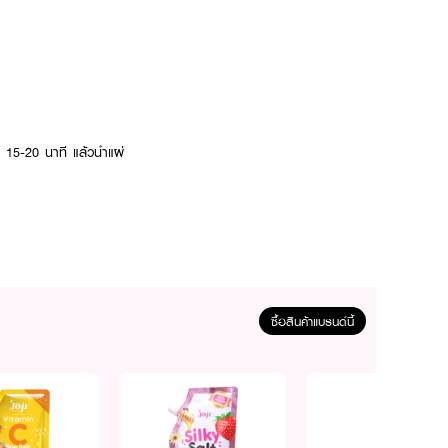
 15-20 นาที แล้วนำแผ่
ซื้อสินค้าแบรนด์นี้