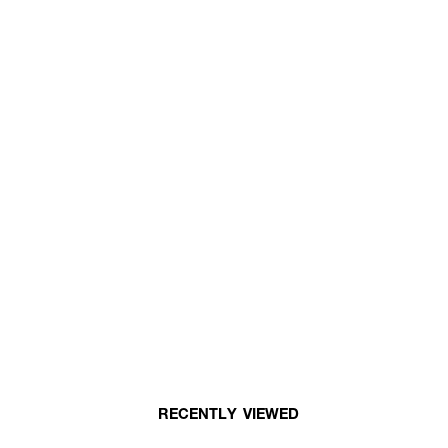
RECENTLY VIEWED